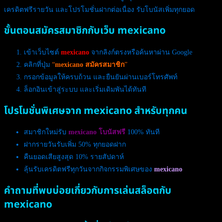
เครดิตฟรีรายวัน และโปรโมชั่นฝากต่อเนื่อง รับโบนัสเพิ่มทุกยอด
ขั้นตอนสมัครสมาชิกกับเว็บ mexicano
เข้าเว็บไซต์
mexicano
จากลิงก์ตรงหรือค้นหาผ่าน Google
คลิกที่ปุ่ม
“
mexicano สมัครสมาชิก
”
กรอกข้อมูลให้ครบถ้วน และยืนยันผ่านเบอร์โทรศัพท์
ล็อกอินเข้าสู่ระบบ และเริ่มเดิมพันได้ทันที
โปรโมชั่นพิเศษจาก mexicano สำหรับทุกคน
สมาชิกใหม่รับ
mexicano โบนัสฟรี
100% ทันที
ฝากรายวันรับเพิ่ม 50% ทุกยอดฝาก
คืนยอดเสียสูงสุด 10% รายสัปดาห์
ลุ้นรับเครดิตฟรีทุกวันจากกิจกรรมพิเศษของ
mexicano
คำถามที่พบบ่อยเกี่ยวกับการเล่นสล็อตกับ
mexicano